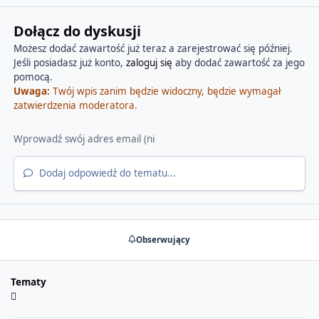
Dołącz do dyskusji
Możesz dodać zawartość już teraz a zarejestrować się później.
Jeśli posiadasz już konto,
zaloguj się
aby dodać zawartość za jego
pomocą.
Uwaga:
Twój wpis zanim będzie widoczny, będzie wymagał
zatwierdzenia moderatora.
Dodaj odpowiedź do tematu...
Obserwujący
Tematy