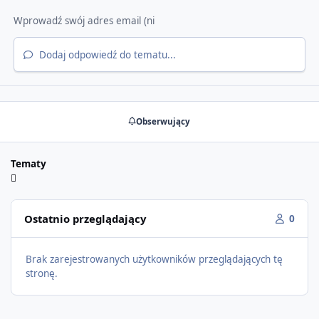
Dodaj odpowiedź do tematu...
Obserwujący
Tematy
Ostatnio przeglądający
0
Brak zarejestrowanych użytkowników przeglądających tę
stronę.