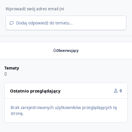
Dodaj odpowiedź do tematu...
Obserwujący
Tematy
Ostatnio przeglądający
0
Brak zarejestrowanych użytkowników przeglądających tę
stronę.