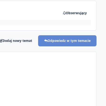
Obserwujący
Dodaj nowy temat
Odpowiedz w tym temacie