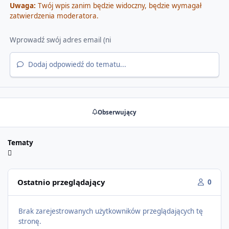
Uwaga:
Twój wpis zanim będzie widoczny, będzie wymagał
zatwierdzenia moderatora.
Dodaj odpowiedź do tematu...
Obserwujący
Tematy
Ostatnio przeglądający
0
Brak zarejestrowanych użytkowników przeglądających tę
stronę.