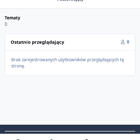
Tematy
Ostatnio przeglądający
0
Brak zarejestrowanych użytkowników przeglądających tę
stronę.