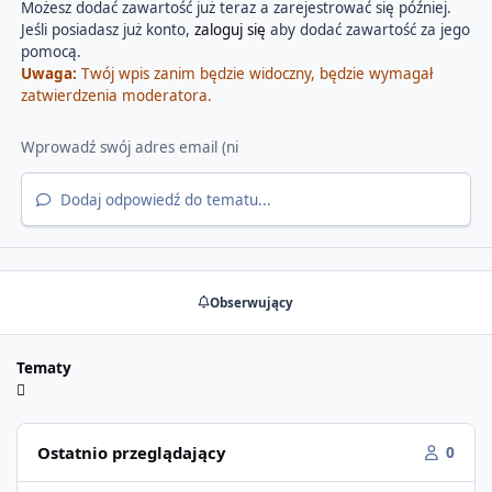
Możesz dodać zawartość już teraz a zarejestrować się później.
Jeśli posiadasz już konto,
zaloguj się
aby dodać zawartość za jego
pomocą.
Uwaga:
Twój wpis zanim będzie widoczny, będzie wymagał
zatwierdzenia moderatora.
Dodaj odpowiedź do tematu...
Obserwujący
Tematy
Ostatnio przeglądający
0