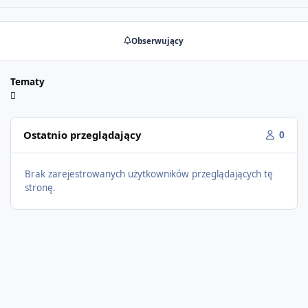
Obserwujący
Tematy
Ostatnio przeglądający
0
Brak zarejestrowanych użytkowników przeglądających tę
stronę.