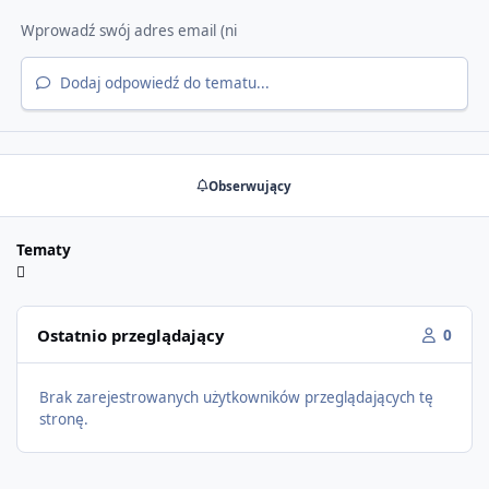
Dodaj odpowiedź do tematu...
Obserwujący
Tematy
Ostatnio przeglądający
0
Brak zarejestrowanych użytkowników przeglądających tę
stronę.