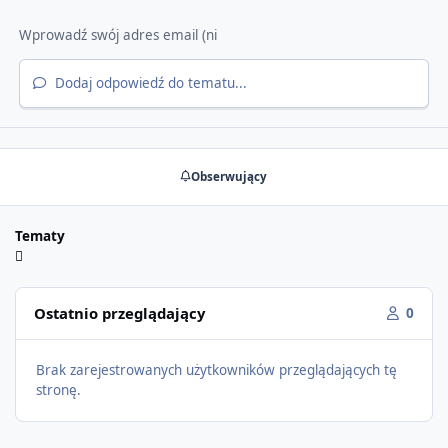
Dodaj odpowiedź do tematu...
Obserwujący
Tematy
Ostatnio przeglądający
0
Brak zarejestrowanych użytkowników przeglądających tę
stronę.