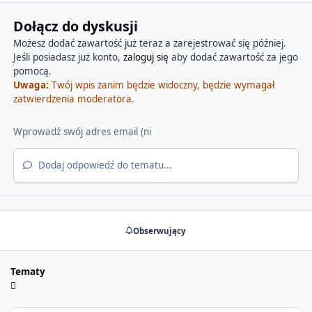
Dołącz do dyskusji
Możesz dodać zawartość już teraz a zarejestrować się później.
Jeśli posiadasz już konto,
zaloguj się
aby dodać zawartość za jego
pomocą.
Uwaga:
Twój wpis zanim będzie widoczny, będzie wymagał
zatwierdzenia moderatora.
Dodaj odpowiedź do tematu...
Obserwujący
Tematy