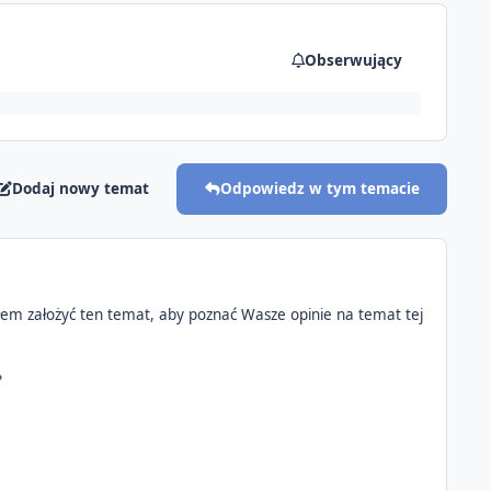
Obserwujący
Dodaj nowy temat
Odpowiedz w tym temacie
em założyć ten temat, aby poznać Wasze opinie na temat tej
?