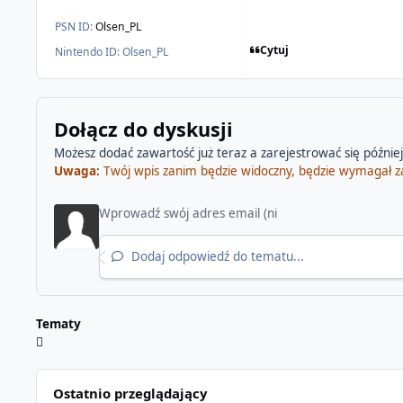
PSN ID:
Olsen_PL
Cytuj
Nintendo ID:
Olsen_PL
Dołącz do dyskusji
Możesz dodać zawartość już teraz a zarejestrować się później.
Uwaga:
Twój wpis zanim będzie widoczny, będzie wymagał z
Dodaj odpowiedź do tematu...
Tematy
Ostatnio przeglądający