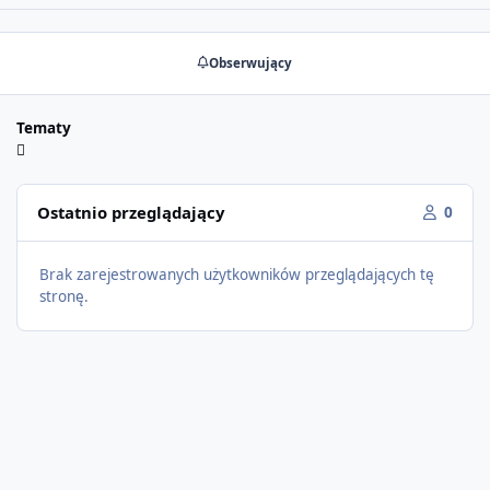
Obserwujący
Tematy
Ostatnio przeglądający
0
Brak zarejestrowanych użytkowników przeglądających tę
stronę.