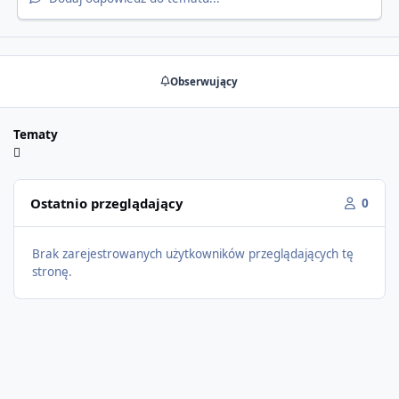
Obserwujący
Tematy
Ostatnio przeglądający
0
Brak zarejestrowanych użytkowników przeglądających tę
stronę.