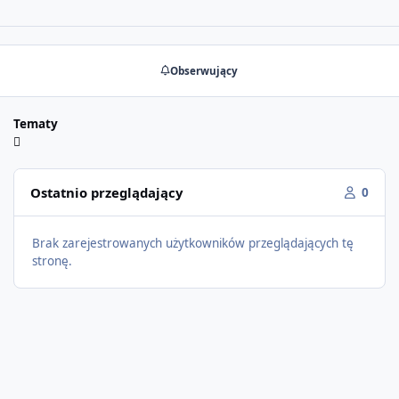
Obserwujący
Tematy
Ostatnio przeglądający
0
Brak zarejestrowanych użytkowników przeglądających tę
stronę.