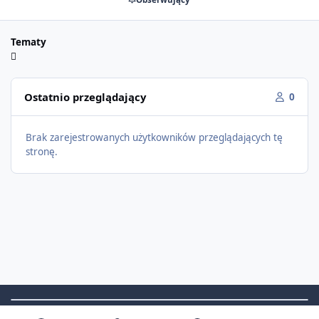
Tematy
Ostatnio przeglądający
0
Brak zarejestrowanych użytkowników przeglądających tę
stronę.