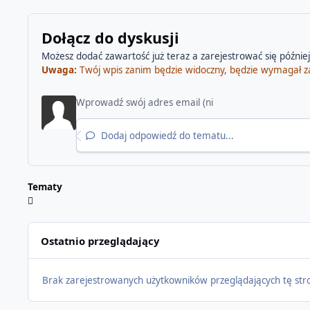
Dołącz do dyskusji
Możesz dodać zawartość już teraz a zarejestrować się później.
Uwaga:
Twój wpis zanim będzie widoczny, będzie wymagał z
Dodaj odpowiedź do tematu...
Tematy
Ostatnio przeglądający
Brak zarejestrowanych użytkowników przeglądających tę str