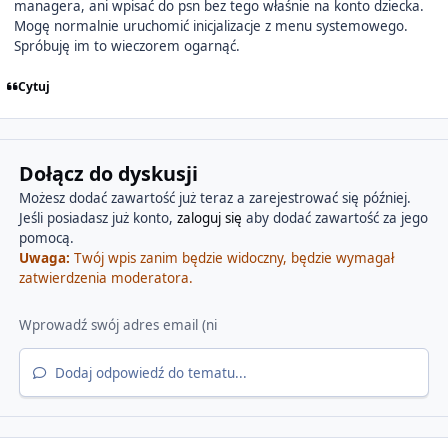
managera, ani wpisać do psn bez tego właśnie na konto dziecka.
Mogę normalnie uruchomić inicjalizacje z menu systemowego.
Spróbuję im to wieczorem ogarnąć.
Cytuj
Dołącz do dyskusji
Możesz dodać zawartość już teraz a zarejestrować się później.
Jeśli posiadasz już konto,
zaloguj się
aby dodać zawartość za jego
pomocą.
Uwaga:
Twój wpis zanim będzie widoczny, będzie wymagał
zatwierdzenia moderatora.
Dodaj odpowiedź do tematu...