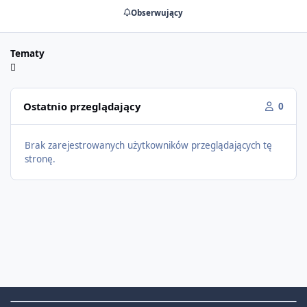
Obserwujący
Tematy
Ostatnio przeglądający
0
Brak zarejestrowanych użytkowników przeglądających tę
stronę.