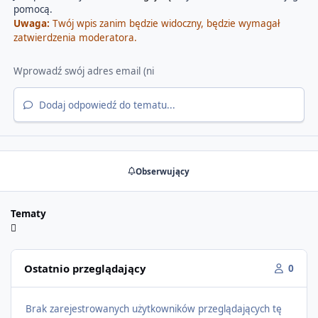
pomocą.
Uwaga:
Twój wpis zanim będzie widoczny, będzie wymagał
zatwierdzenia moderatora.
Dodaj odpowiedź do tematu...
Obserwujący
Tematy
Ostatnio przeglądający
0
Brak zarejestrowanych użytkowników przeglądających tę