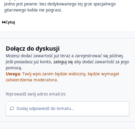
Jedno jest pewne: bez dedykowanego tej grze specjalnego
gitarowego kabla nie pograsz.
Cytuj
Dołącz do dyskusji
Możesz dodać zawartość już teraz a zarejestrować się później.
Jeśli posiadasz już konto,
zaloguj się
aby dodać zawartość za jego
pomocą.
Uwaga:
Twój wpis zanim będzie widoczny, będzie wymagał
zatwierdzenia moderatora.
Dodaj odpowiedź do tematu...