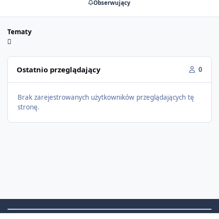
Obserwujący
Tematy
Ostatnio przeglądający
0
Brak zarejestrowanych użytkowników przeglądających tę
stronę.