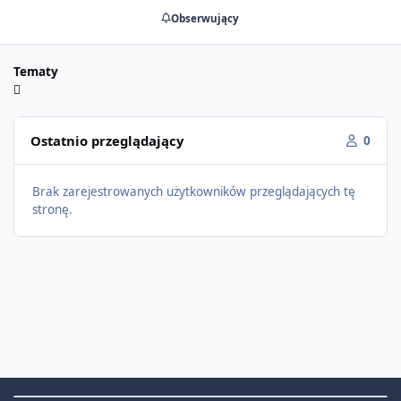
Obserwujący
Tematy
Ostatnio przeglądający
0
Brak zarejestrowanych użytkowników przeglądających tę
stronę.