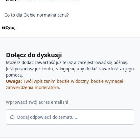
Co to dla Ciebie normalna cena?
Cytuj
Dołącz do dyskusji
Możesz dodać zawartość już teraz a zarejestrować się później.
Jeśli posiadasz już konto,
zaloguj się
aby dodać zawartość za jego
pomocą.
Uwaga:
Twój wpis zanim będzie widoczny, będzie wymagał
zatwierdzenia moderatora.
Dodaj odpowiedź do tematu...