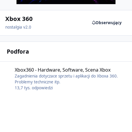
Xbox 360
Obserwujący
nostalgia v2.0
Podfora
Xbox360 - Hardware, Software, Scena Xbox
Zagadnienia dotyczace sprzetu i aplikacji do Xboxa 360.
Problemy techniczne itp.
13,7 tys.
odpowiedzi