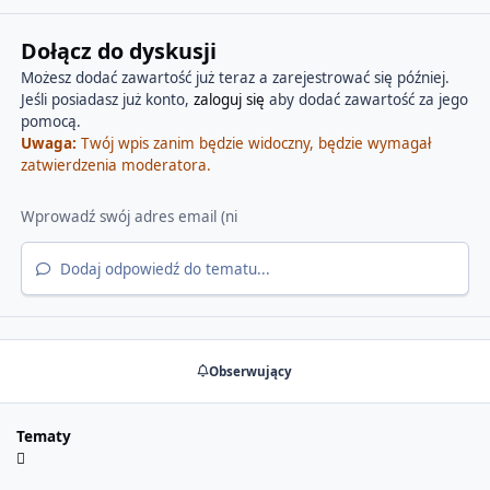
Dołącz do dyskusji
Możesz dodać zawartość już teraz a zarejestrować się później.
Jeśli posiadasz już konto,
zaloguj się
aby dodać zawartość za jego
pomocą.
Uwaga:
Twój wpis zanim będzie widoczny, będzie wymagał
zatwierdzenia moderatora.
Dodaj odpowiedź do tematu...
Obserwujący
Tematy