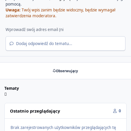
pomocą.
Uwaga:
Twój wpis zanim będzie widoczny, będzie wymagał
zatwierdzenia moderatora.
Dodaj odpowiedź do tematu...
Obserwujący
Tematy
Ostatnio przeglądający
0
Brak zarejestrowanych użytkowników przeglądających tę