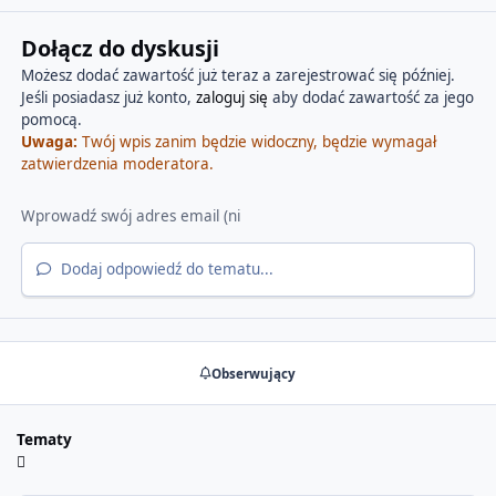
Dołącz do dyskusji
Możesz dodać zawartość już teraz a zarejestrować się później.
Jeśli posiadasz już konto,
zaloguj się
aby dodać zawartość za jego
pomocą.
Uwaga:
Twój wpis zanim będzie widoczny, będzie wymagał
zatwierdzenia moderatora.
Dodaj odpowiedź do tematu...
Obserwujący
Tematy