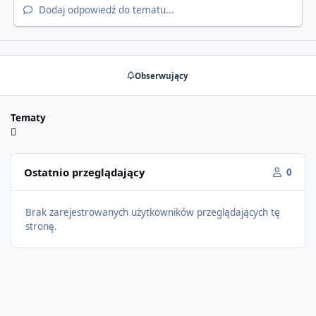
Dodaj odpowiedź do tematu...
Obserwujący
Tematy
Ostatnio przeglądający
0
Brak zarejestrowanych użytkowników przeglądających tę
stronę.