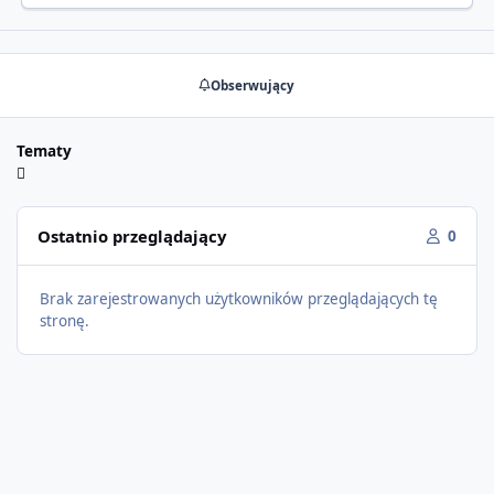
Obserwujący
Tematy
Ostatnio przeglądający
0
Brak zarejestrowanych użytkowników przeglądających tę
stronę.