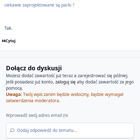
ciekawie zaprojektowane są parki ?
Tak.
Cytuj
Dołącz do dyskusji
Możesz dodać zawartość już teraz a zarejestrować się później.
Jeśli posiadasz już konto,
zaloguj się
aby dodać zawartość za jego
pomocą.
Uwaga:
Twój wpis zanim będzie widoczny, będzie wymagał
zatwierdzenia moderatora.
Dodaj odpowiedź do tematu...