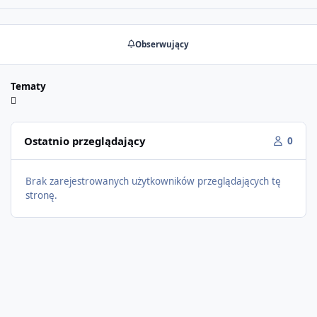
Obserwujący
Tematy
Ostatnio przeglądający
0
Brak zarejestrowanych użytkowników przeglądających tę
stronę.