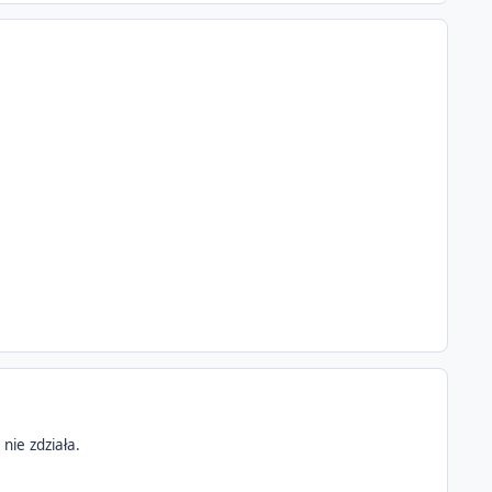
ie zdziała.