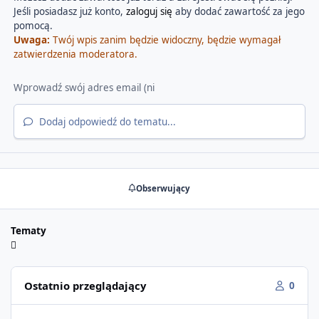
Jeśli posiadasz już konto,
zaloguj się
aby dodać zawartość za jego
pomocą.
Uwaga:
Twój wpis zanim będzie widoczny, będzie wymagał
zatwierdzenia moderatora.
Dodaj odpowiedź do tematu...
Obserwujący
Tematy
Ostatnio przeglądający
0