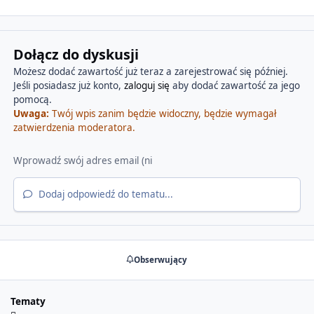
Dołącz do dyskusji
Możesz dodać zawartość już teraz a zarejestrować się później.
Jeśli posiadasz już konto,
zaloguj się
aby dodać zawartość za jego
pomocą.
Uwaga:
Twój wpis zanim będzie widoczny, będzie wymagał
zatwierdzenia moderatora.
Dodaj odpowiedź do tematu...
Obserwujący
Tematy