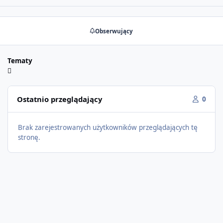
Obserwujący
Tematy
Ostatnio przeglądający
0
Brak zarejestrowanych użytkowników przeglądających tę
stronę.