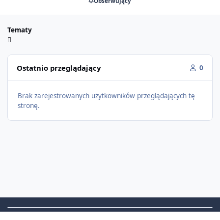
Obserwujący
Tematy
Ostatnio przeglądający
0
Brak zarejestrowanych użytkowników przeglądających tę
stronę.