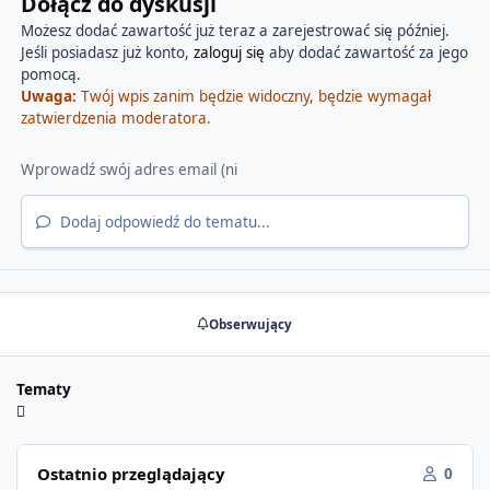
Dołącz do dyskusji
Możesz dodać zawartość już teraz a zarejestrować się później.
Jeśli posiadasz już konto,
zaloguj się
aby dodać zawartość za jego
pomocą.
Uwaga:
Twój wpis zanim będzie widoczny, będzie wymagał
zatwierdzenia moderatora.
Dodaj odpowiedź do tematu...
Obserwujący
Tematy
Ostatnio przeglądający
0