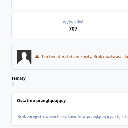
Wyświetleń
707
Ten temat został zamknięty. Brak możliwości d
Tematy
Ostatnio przeglądający
Brak zarejestrowanych użytkowników przeglądających tę str