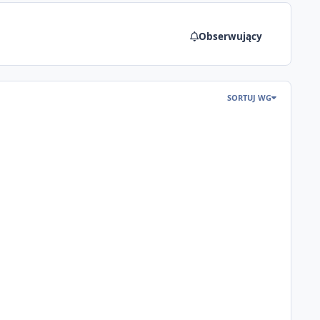
Obserwujący
SORTUJ WG