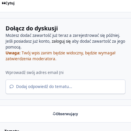
Cytuj
Dołącz do dyskusji
Możesz dodać zawartość już teraz a zarejestrować się później.
Jeśli posiadasz już konto,
zaloguj się
aby dodać zawartość za jego
pomocą.
Uwaga:
Twój wpis zanim będzie widoczny, będzie wymagał
zatwierdzenia moderatora.
Dodaj odpowiedź do tematu...
Obserwujący