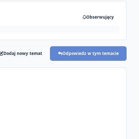
Obserwujący
Dodaj nowy temat
Odpowiedz w tym temacie