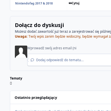
Cytuj
Nintendofag 2017 & 2018
Dołącz do dyskusji
Możesz dodać zawartość już teraz a zarejestrować się później.
Uwaga:
Twój wpis zanim będzie widoczny, będzie wymagał z
Dodaj odpowiedź do tematu...
Tematy
Ostatnio przeglądający