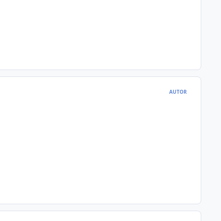
AUTOR