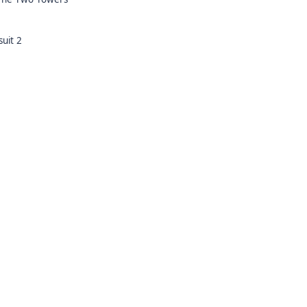
uit 2