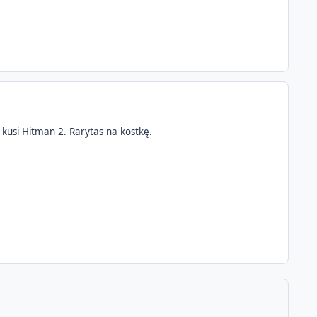
kusi Hitman 2. Rarytas na kostkę.