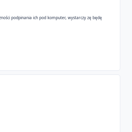
ości podpinania ich pod komputer, wystarczy zę będę