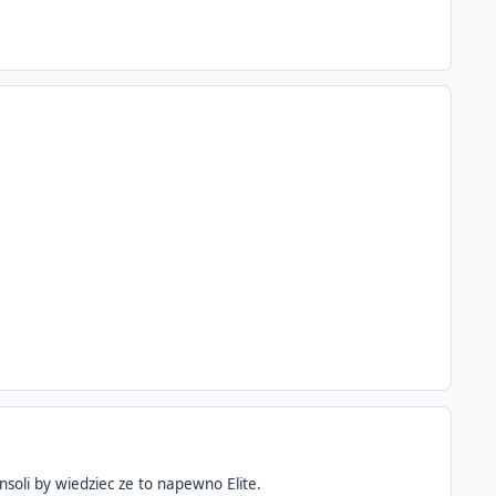
soli by wiedziec ze to napewno Elite.