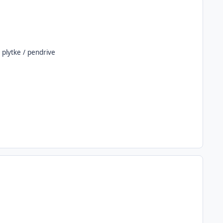
 plytke / pendrive