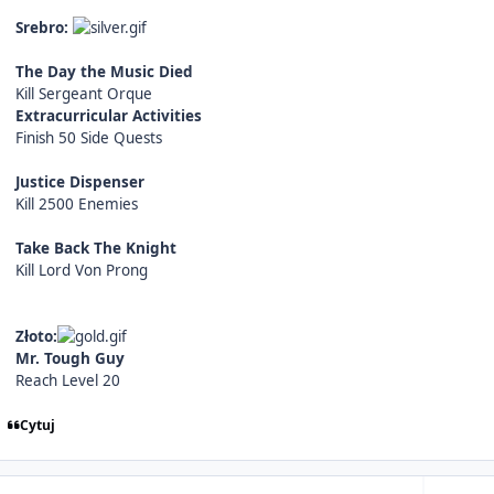
Srebro:
The Day the Music Died
Kill Sergeant Orque
Extracurricular Activities
Finish 50 Side Quests
Justice Dispenser
Kill 2500 Enemies
Take Back The Knight
Kill Lord Von Prong
Złoto:
Mr. Tough Guy
Reach Level 20
Cytuj