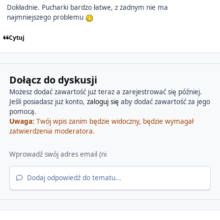
Dokładnie. Pucharki bardzo łatwe, z żadnym nie ma
najmniejszego problemu
Cytuj
Dołącz do dyskusji
Możesz dodać zawartość już teraz a zarejestrować się później.
Jeśli posiadasz już konto,
zaloguj się
aby dodać zawartość za jego
pomocą.
Uwaga:
Twój wpis zanim będzie widoczny, będzie wymagał
zatwierdzenia moderatora.
Dodaj odpowiedź do tematu...