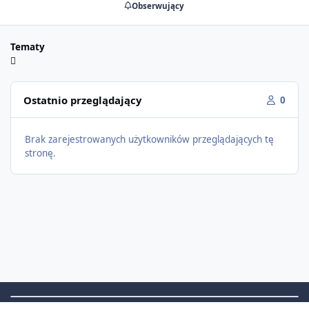
Obserwujący
Tematy
Ostatnio przeglądający
0
Brak zarejestrowanych użytkowników przeglądających tę
stronę.