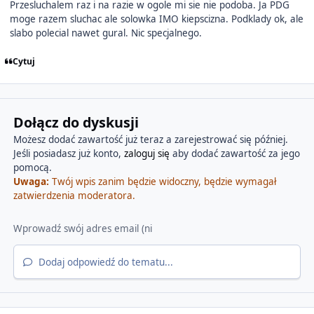
Przesluchalem raz i na razie w ogole mi sie nie podoba. Ja PDG
moge razem sluchac ale solowka IMO kiepscizna. Podklady ok, ale
slabo polecial nawet gural. Nic specjalnego.
Cytuj
Dołącz do dyskusji
Możesz dodać zawartość już teraz a zarejestrować się później.
Jeśli posiadasz już konto,
zaloguj się
aby dodać zawartość za jego
pomocą.
Uwaga:
Twój wpis zanim będzie widoczny, będzie wymagał
zatwierdzenia moderatora.
Dodaj odpowiedź do tematu...