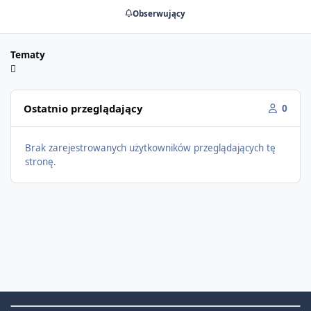
Obserwujący
Tematy
Ostatnio przeglądający
0
Brak zarejestrowanych użytkowników przeglądających tę
stronę.