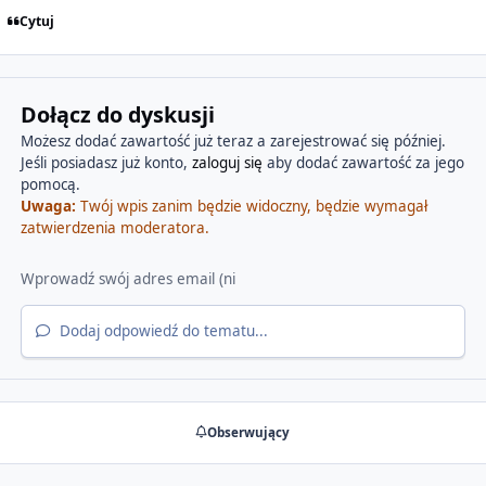
Cytuj
Dołącz do dyskusji
Możesz dodać zawartość już teraz a zarejestrować się później.
Jeśli posiadasz już konto,
zaloguj się
aby dodać zawartość za jego
pomocą.
Uwaga:
Twój wpis zanim będzie widoczny, będzie wymagał
zatwierdzenia moderatora.
Dodaj odpowiedź do tematu...
Obserwujący