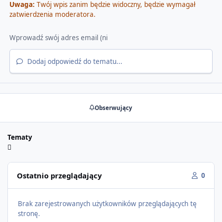
Uwaga:
Twój wpis zanim będzie widoczny, będzie wymagał
zatwierdzenia moderatora.
Dodaj odpowiedź do tematu...
Obserwujący
Tematy
Ostatnio przeglądający
0
Brak zarejestrowanych użytkowników przeglądających tę
stronę.