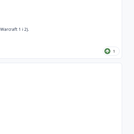
Warcraft 1 i 2).
1