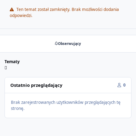
Ten temat został zamknięty. Brak możliwości dodania
odpowiedzi.
Obserwujący
Tematy
Ostatnio przeglądający
0
Brak zarejestrowanych użytkowników przeglądających tę
stronę.