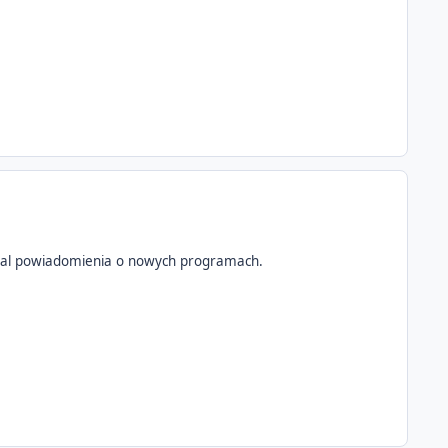
z mial powiadomienia o nowych programach.