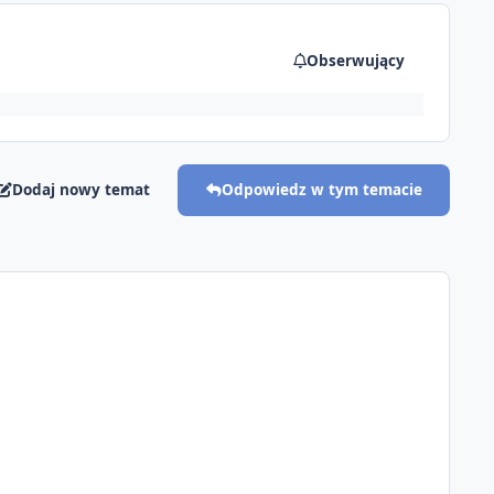
Obserwujący
Dodaj nowy temat
Odpowiedz w tym temacie