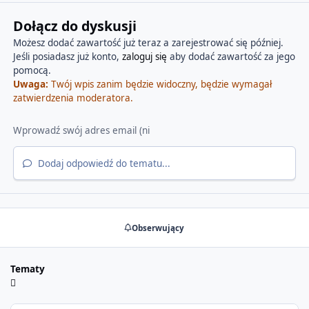
Dołącz do dyskusji
Możesz dodać zawartość już teraz a zarejestrować się później.
Jeśli posiadasz już konto,
zaloguj się
aby dodać zawartość za jego
pomocą.
Uwaga:
Twój wpis zanim będzie widoczny, będzie wymagał
zatwierdzenia moderatora.
Dodaj odpowiedź do tematu...
Obserwujący
Tematy