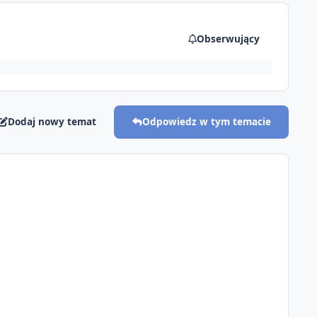
Obserwujący
Dodaj nowy temat
Odpowiedz w tym temacie